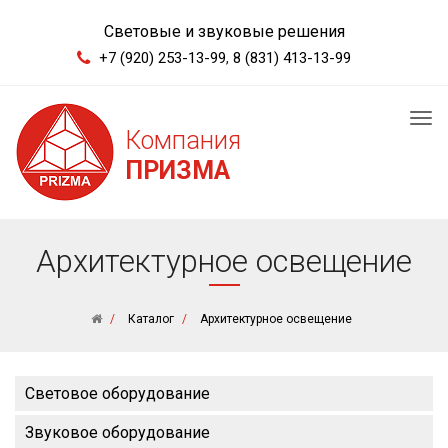
Световые и звуковые решения
+7 (920) 253-13-99
,
8 (831) 413-13-99
Tog
Компания
nav
ПРИЗМА
Архитектурное освещение
Каталог
Архитектурное освещение
Световое оборудование
Звуковое оборудование