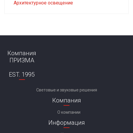
Архитектурное освещение
Компания
ПРИЗМА
EST. 1995
Световые и звуковые решения
Компания
О компании
Информация