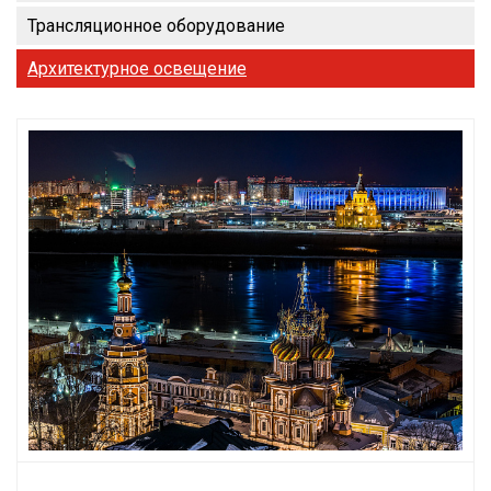
Трансляционное оборудование
Архитектурное освещение